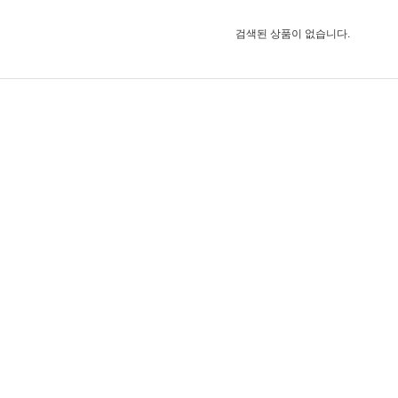
검색된 상품이 없습니다.